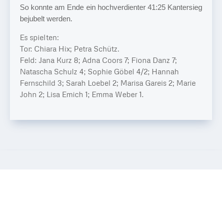
So konnte am Ende ein hochverdienter 41:25 Kantersieg
bejubelt werden.
Es spielten:
Tor: Chiara Hix; Petra Schütz.
Feld: Jana Kurz 8; Adna Coors 7; Fiona Danz 7;
Natascha Schulz 4; Sophie Göbel 4/2; Hannah
Fernschild 3; Sarah Loebel 2; Marisa Gareis 2; Marie
John 2; Lisa Emich 1; Emma Weber 1.