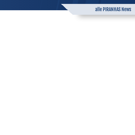
alle PIRANHAS News