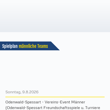
Spielplan
männliche Teams
Sonntag, 9.8.2026
Odenwald-Spessart - Vereins-Event Männer
(Odenwald-Spessart Freundschaftsspiele u. Turniere