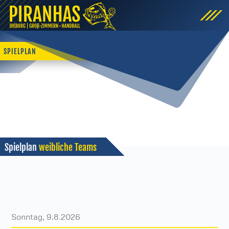
SPIELPLAN
Spielplan
weibliche Teams
Sonntag, 9.8.2026