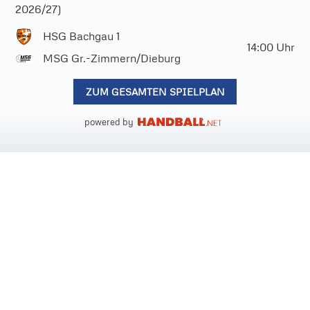
2026/27)
HSG Bachgau 1
14:00
Uhr
MSG Gr.-Zimmern/Dieburg
ZUM GESAMTEN SPIELPLAN
powered by