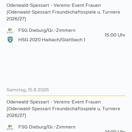
Odenwald-Spessart - Vereins-Event Frauen
(Odenwald-Spessart Freundschaftsspiele u. Turniere
2026/27)
FSG Dieburg/Gr.-Zimmern
15:00
Uhr
HSG 2020 Haibach/Glattbach 1
Samstag, 15.8.2026
Odenwald-Spessart - Vereins-Event Frauen
(Odenwald-Spessart Freundschaftsspiele u. Turniere
2026/27)
FSG Dieburg/Gr.-Zimmern
14:00
Uhr