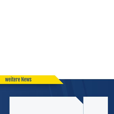
weitere News