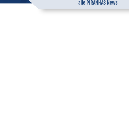
alle PIRANHAS News