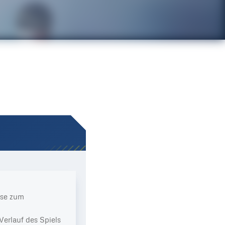
ise zum
Verlauf des Spiels