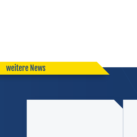
weitere News