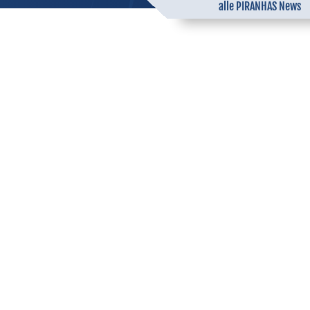
alle PIRANHAS News