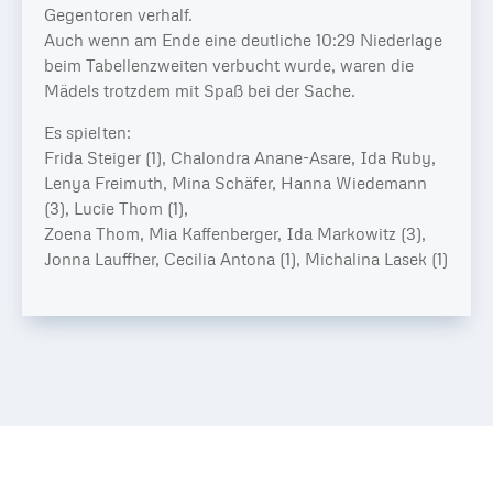
Gegentoren verhalf.
Auch wenn am Ende eine deutliche 10:29 Niederlage
beim Tabellenzweiten verbucht wurde, waren die
Mädels trotzdem mit Spaß bei der Sache.
Es spielten:
Frida Steiger (1), Chalondra Anane-Asare, Ida Ruby,
Lenya Freimuth, Mina Schäfer, Hanna Wiedemann
(3), Lucie Thom (1),
Zoena Thom, Mia Kaffenberger, Ida Markowitz (3),
Jonna Lauffher, Cecilia Antona (1), Michalina Lasek (1)