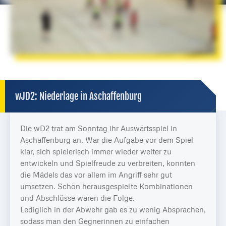
wJD2: Niederlage in Aschaffenburg
Die wD2 trat am Sonntag ihr Auswärtsspiel in
Aschaffenburg an. War die Aufgabe vor dem Spiel
klar, sich spielerisch immer wieder weiter zu
entwickeln und Spielfreude zu verbreiten, konnten
die Mädels das vor allem im Angriff sehr gut
umsetzen. Schön herausgespielte Kombinationen
und Abschlüsse waren die Folge.
Lediglich in der Abwehr gab es zu wenig Absprachen,
sodass man den Gegnerinnen zu einfachen