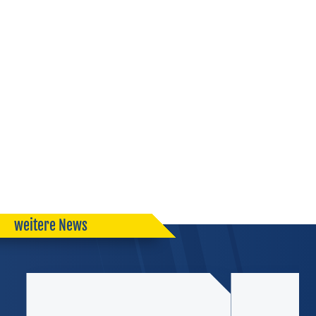
weitere News