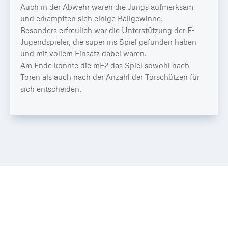
Auch in der Abwehr waren die Jungs aufmerksam
und erkämpften sich einige Ballgewinne.
Besonders erfreulich war die Unterstützung der F-
Jugendspieler, die super ins Spiel gefunden haben
und mit vollem Einsatz dabei waren.
Am Ende konnte die mE2 das Spiel sowohl nach
Toren als auch nach der Anzahl der Torschützen für
sich entscheiden.