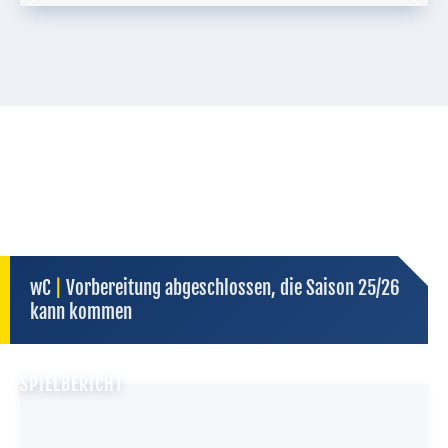
wC
|
Vorbereitung abgeschlossen, die Saison 25/26
kann kommen
SPIELBERICHT