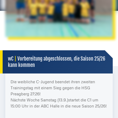
wC
|
Vorbereitung abgeschlossen, die Saison 25/26
kann kommen
Die weibliche C-Jugend beendet ihren zweiten
Trainingstag mit einem Sieg gegen die HSG
Preagberg 27:26!
Nächste Woche Samstag (13.9.)startet die C1 um
15:00 Uhr in der ABC Halle in die neue Saison 25/26!