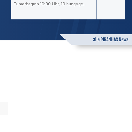
Tunierbeginn 10:00 Uhr, 10 hungrige...
alle PIRANHAS News