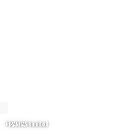
PIRANHAS Handball