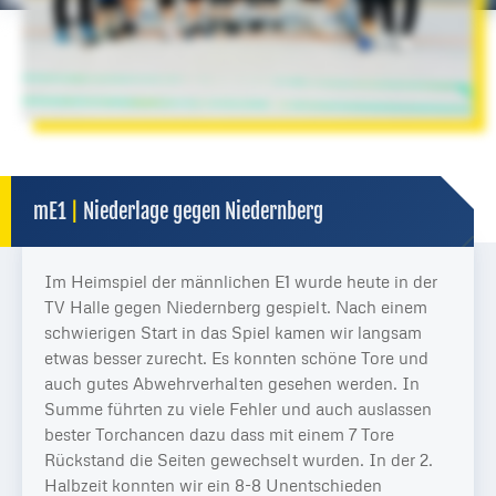
mE1
|
Niederlage gegen Niedernberg
Im Heimspiel der männlichen E1 wurde heute in der
TV Halle gegen Niedernberg gespielt. Nach einem
schwierigen Start in das Spiel kamen wir langsam
etwas besser zurecht. Es konnten schöne Tore und
auch gutes Abwehrverhalten gesehen werden. In
Summe führten zu viele Fehler und auch auslassen
bester Torchancen dazu dass mit einem 7 Tore
Rückstand die Seiten gewechselt wurden. In der 2.
Halbzeit konnten wir ein 8-8 Unentschieden