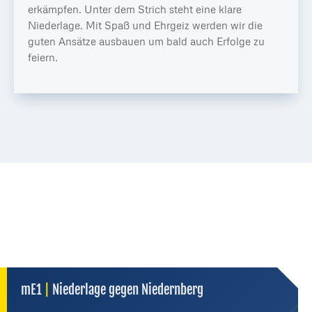
erkämpfen. Unter dem Strich steht eine klare
Niederlage. Mit Spaß und Ehrgeiz werden wir die
guten Ansätze ausbauen um bald auch Erfolge zu
feiern.
mE1
|
Niederlage gegen Niedernberg