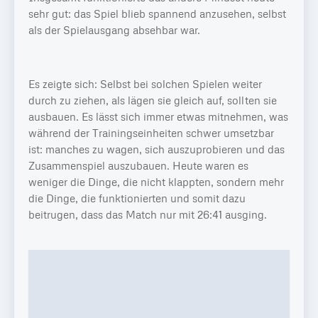
sehr gut: das Spiel blieb spannend anzusehen, selbst
als der Spielausgang absehbar war.
Es zeigte sich: Selbst bei solchen Spielen weiter
durch zu ziehen, als lägen sie gleich auf, sollten sie
ausbauen. Es lässt sich immer etwas mitnehmen, was
während der Trainingseinheiten schwer umsetzbar
ist: manches zu wagen, sich auszuprobieren und das
Zusammenspiel auszubauen. Heute waren es
weniger die Dinge, die nicht klappten, sondern mehr
die Dinge, die funktionierten und somit dazu
beitrugen, dass das Match nur mit 26:41 ausging.