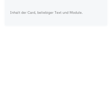
Inhalt der Card, beliebiger Text und Module.