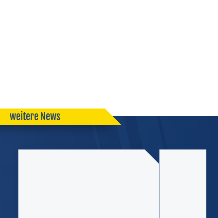
weitere News