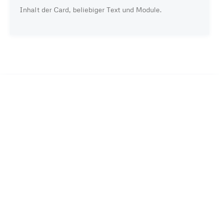
Inhalt der Card, beliebiger Text und Module.