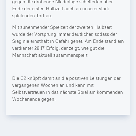
gegen die drohende Niederlage scheiterten aber
Ende der ersten Halbzeit auch an unserer stark
spielenden Torfrau.
Mit zunehmender Spielzeit der zweiten Halbzeit
wurde der Vorsprung immer deutlicher, sodass der
Sieg nie ernsthaft in Gefahr geriet. Am Ende stand ein
verdienter 28:17-Erfolg, der zeigt, wie gut die
Mannschaft aktuell zusammenspielt.
Die C2 knüpft damit an die positiven Leistungen der
vergangenen Wochen an und kann mit
Selbstvertrauen in das nächste Spiel am kommenden
Wochenende gegen.