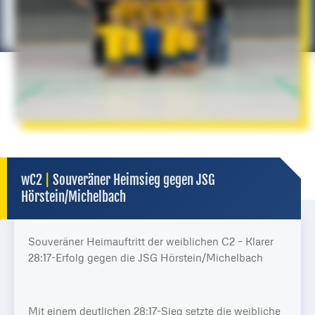
wC2
|
Souveräner Heimsieg gegen JSG
Hörstein/Michelbach
Souveräner Heimauftritt der weiblichen C2 – Klarer
28:17-Erfolg gegen die JSG Hörstein/Michelbach
Mit einem deutlichen 28:17-Sieg setzte die weibliche