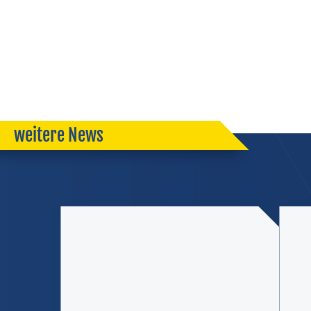
weitere News