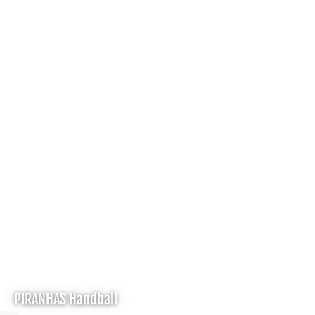
PIRANHAS Handball