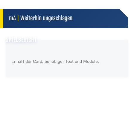
mA
|
Weiterhin ungeschlagen
SPIELBERICHT
Inhalt der Card, beliebiger Text und Module.