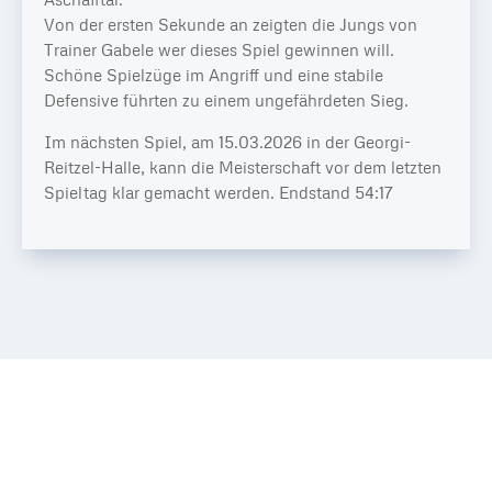
Von der ersten Sekunde an zeigten die Jungs von
Trainer Gabele wer dieses Spiel gewinnen will.
Schöne Spielzüge im Angriff und eine stabile
Defensive führten zu einem ungefährdeten Sieg.
Im nächsten Spiel, am 15.03.2026 in der Georgi-
Reitzel-Halle, kann die Meisterschaft vor dem letzten
Spieltag klar gemacht werden. Endstand 54:17