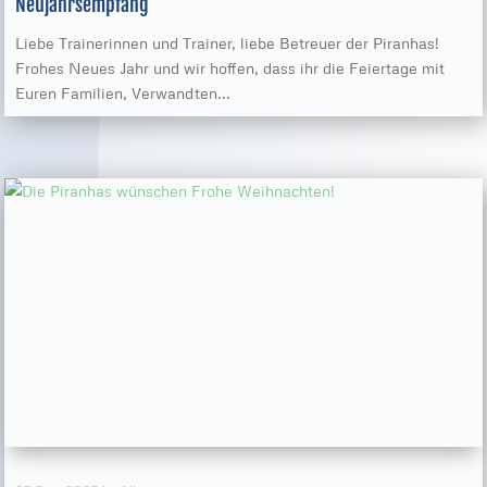
Neujahrsempfang
Liebe Trainerinnen und Trainer, liebe Betreuer der Piranhas!
Frohes Neues Jahr und wir hoffen, dass ihr die Feiertage mit
Euren Familien, Verwandten...