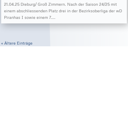
21.04.25 Dieburg/ Groß Zimmern. Nach der Saison 24/25 mit
einem abschliessenden Platz drei in der Bezirksoberliga der wD
Piranhas I sowie einem 7....
« Ältere Einträge