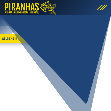
ALLGEMEIN