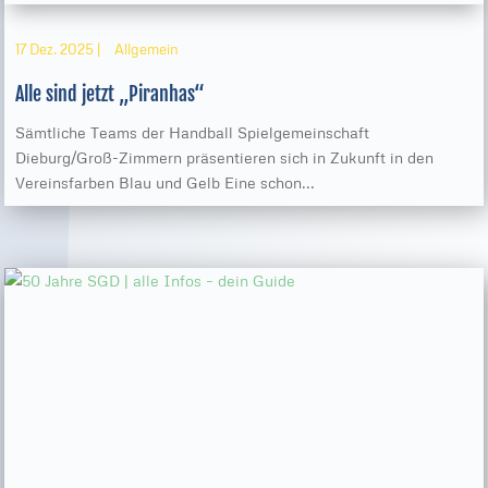
17 Dez. 2025
|
Allgemein
Alle sind jetzt „Piranhas“
Sämtliche Teams der Handball Spielgemeinschaft
Dieburg/Groß-Zimmern präsentieren sich in Zukunft in den
Vereinsfarben Blau und Gelb Eine schon...