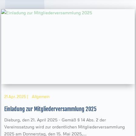
21 Apr. 2025
|
Allgemein
Einladung zur Mitgliederversammlung 2025
Dieburg, den 21. April 2025 - Gemäß § 14 Abs. 2 der
Vereinssatzung wird zur ordentlichen Mitgliederversammlung
2025 am Donnerstag, den 15. Mai 2025,...