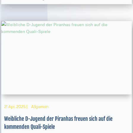
21 Apr. 2025
|
Allgemein
Weibliche D-Jugend der Piranhas freuen sich auf die
kommenden Quali-Spiele