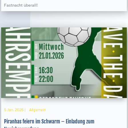
Fastnacht überall!
5 Jan. 2026
|
Allgemein
Piranhas feiern im Schwarm – Einladung zum