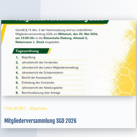
1 Mai 2026
|
Allgemein
Mitgliederversammlung SGD 2026