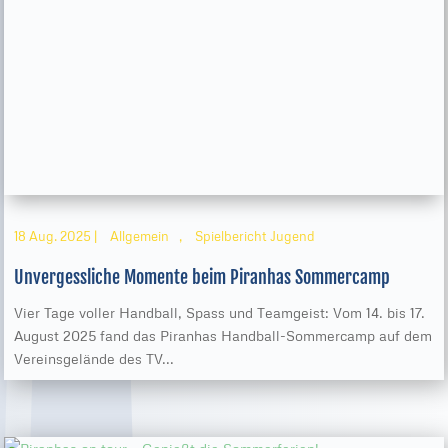
18 Aug. 2025
|
Allgemein
,
Spielbericht Jugend
Unvergessliche Momente beim Piranhas Sommercamp
Vier Tage voller Handball, Spass und Teamgeist: Vom 14. bis 17.
August 2025 fand das Piranhas Handball-Sommercamp auf dem
Vereinsgelände des TV...