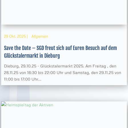
29 Okt. 2025
|
Allgemein
Save the Date – SGD freut sich auf Euren Besuch auf dem
Glückstalermarkt in Dieburg
Dieburg, 29.10.25 - Glückstalermarkt 2025. Am Freitag , den
28.11.25 von 16:30 bis 22:00 Uhr und Samstag, den 29.11.25 von
11:00 bis 17:00 Uhr...