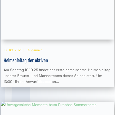
16 Okt. 2025
|
Allgemein
Heimspieltag der Aktiven
Am Sonntag 19.10.25 findet der erste gemeinsame Heimspieltag
unserer Frauen- und Männerteams dieser Saison statt. Um
13:30 Uhr ist Anwurf des ersten...