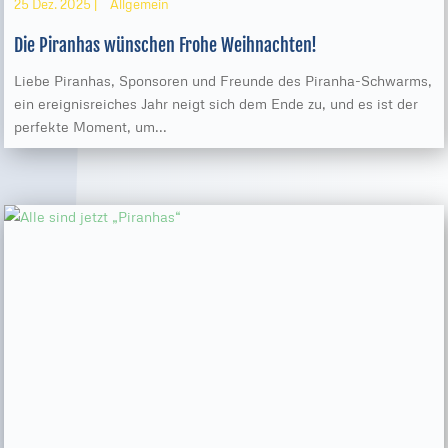
25 Dez. 2025
|
Allgemein
Die Piranhas wünschen Frohe Weihnachten!
Liebe Piranhas, Sponsoren und Freunde des Piranha-Schwarms,
ein ereignisreiches Jahr neigt sich dem Ende zu, und es ist der
perfekte Moment, um...