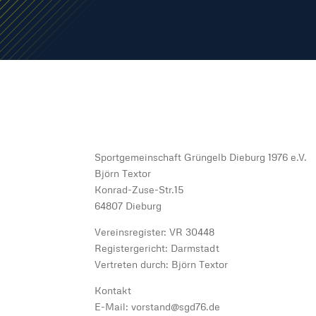
Sportgemeinschaft Grüngelb Dieburg 1976 e.V.
Björn Textor
Konrad-Zuse-Str.15
64807 Dieburg
Vereinsregister: VR 30448
Registergericht: Darmstadt
Vertreten durch: Björn Textor
Kontakt
E-Mail: vorstand@sgd76.de