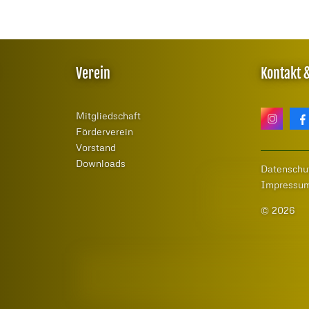
Verein
Kontakt 
Mitgliedschaft
Förderverein
Vorstand
Downloads
Datenschu
Impressu
© 2026